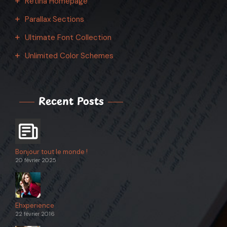
Retina Homepage
Parallax Sections
Ultimate Font Collection
Unlimited Color Schemes
Recent Posts
Bonjour tout le monde !
20 février 2025
Ehxperience
22 février 2016